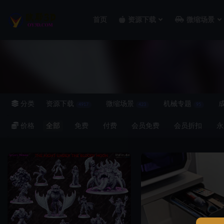
首页
资源下载
微缩场景
全部
分类
资源下载
微缩场景
机械专题
4917
423
95
价格
全部
免费
付费
会员免费
会员折扣
永