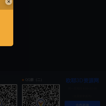
×
欧耶3D资源网
）
QQ群（二）
周一至周日 8:00-22:00
（欢迎前来咨询）
合作咨询