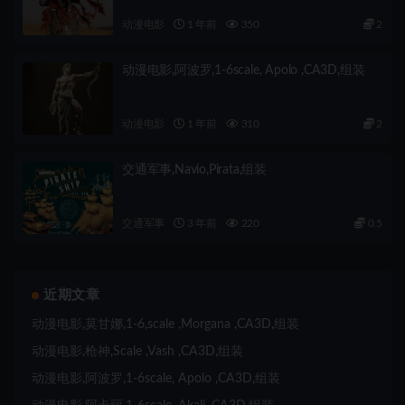
动漫电影
1 年前
350
2
动漫电影,阿波罗,1-6scale, Apolo ,CA3D,组装
动漫电影
1 年前
310
2
交通军事,Navio,Pirata,组装
交通军事
3 年前
220
0.5
近期文章
动漫电影,莫甘娜,1-6,scale ,Morgana ,CA3D,组装
动漫电影,枪神,Scale ,Vash ,CA3D,组装
动漫电影,阿波罗,1-6scale, Apolo ,CA3D,组装