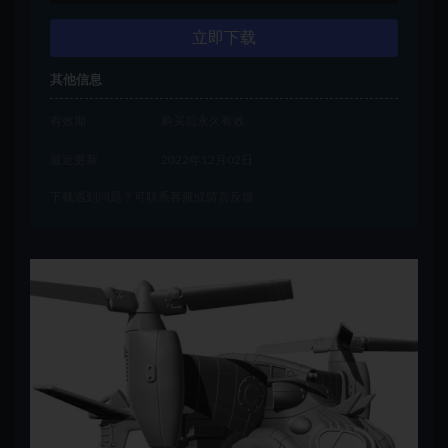
立即下载
其他信息
有效期
购买后永久有效
最近更新
2022年12月02日
下载遇到问题？可联系客服或留言反馈