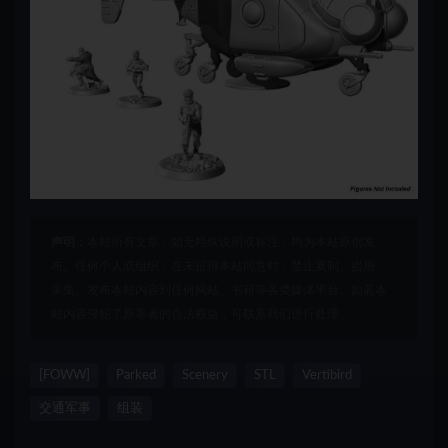
声明：
本站所有文章，如无特殊说明或标注，均为本站原创发
布。任何个人或组织，在未征得本站同意时，禁止复制、盗用、
采集、发布本站内容到任何网站、书籍等各类媒体平台。如若本
站内容侵犯了原著者的合法权益，可联系我们进行处理。
[FOWW]
Parked
Scenery
STL
Vertibird
交通军事
组装