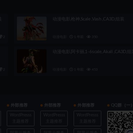
装
动漫电影,枪神,Scale ,Vash ,CA3D,组装
2
动漫电影
1 年前
350
动漫电影,阿卡丽,1-6scale, Akali ,CA3D,
2
动漫电影
1 年前
453
外部推荐
外部推荐
外部推荐
QQ群（一
WordPresss
WordPresss
WordPresss
主题推荐
主题推荐
主题推荐
阿里云服务
阿里云服务
阿里云服务