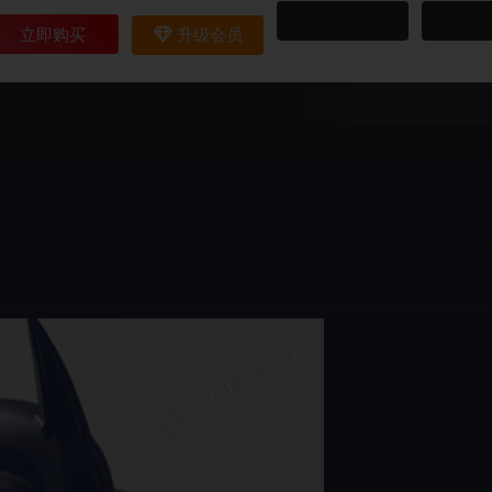
立即购买
升级会员