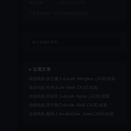
最近更新
2022年12月02日
下载遇到问题？可联系客服或留言反馈
近期文章
动漫电影,莫甘娜,1-6,scale ,Morgana ,CA3D,组装
动漫电影,枪神,Scale ,Vash ,CA3D,组装
动漫电影,阿波罗,1-6scale, Apolo ,CA3D,组装
动漫电影,阿卡丽,1-6scale, Akali ,CA3D,组装
动漫电影,戴维,1-6scale,Dave ,Jones,CA3D,组装