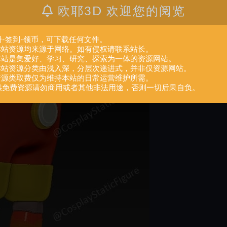
欧耶3D 欢迎您的阅览
册-签到-领币，可下载任何文件。
.本站资源均来源于网络。如有侵权请联系站长。
.本站是集爱好、学习、研究、探索为一体的资源网站。
.本站资源分类由浅入深，分层次递进式，并非仅资源网站。
.资源类取费仅为维持本站的日常运营维护所需。
供免费资源请勿商用或者其他非法用途，否则一切后果自负。