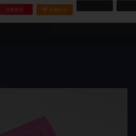
立即购买
升级会员