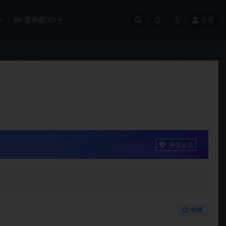
世界的3D
登录
升级会员
收藏