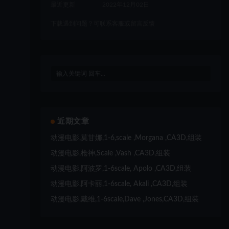
最近更新
2022年12月02日
下载遇到问题？可联系客服或留言反馈
近期文章
动漫电影,莫甘娜,1-6,scale ,Morgana ,CA3D,组装
动漫电影,枪神,Scale ,Vash ,CA3D,组装
动漫电影,阿波罗,1-6scale, Apolo ,CA3D,组装
动漫电影,阿卡丽,1-6scale, Akali ,CA3D,组装
动漫电影,戴维,1-6scale,Dave ,Jones,CA3D,组装