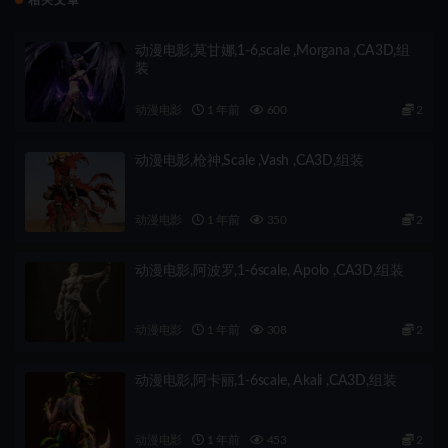
相关文章
动漫电影,莫甘娜,1-6,scale ,Morgana ,CA3D,组
装
动漫电影
1 年前
600
2
动漫电影,枪神,Scale ,Vash ,CA3D,组装
动漫电影
1 年前
350
2
动漫电影,阿波罗,1-6scale, Apolo ,CA3D,组装
动漫电影
1 年前
308
2
动漫电影,阿卡丽,1-6scale, Akali ,CA3D,组装
动漫电影
1 年前
453
2