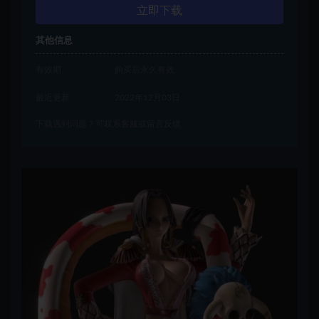
立即下载
其他信息
有效期
购买后永久有效
最近更新
2022年12月03日
下载遇到问题？可联系客服或留言反馈