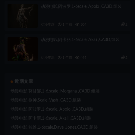
动漫电影,阿波罗,1-6scale, Apolo ,CA3D,组装
动漫电影
1 年前
304
2
动漫电影,阿卡丽,1-6scale, Akali ,CA3D,组装
动漫电影
1 年前
449
2
近期文章
动漫电影,莫甘娜,1-6,scale ,Morgana ,CA3D,组装
动漫电影,枪神,Scale ,Vash ,CA3D,组装
动漫电影,阿波罗,1-6scale, Apolo ,CA3D,组装
动漫电影,阿卡丽,1-6scale, Akali ,CA3D,组装
动漫电影,戴维,1-6scale,Dave ,Jones,CA3D,组装