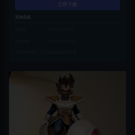
立即下载
其他信息
有效期
购买后永久有效
最近更新
2022年12月03日
下载遇到问题？可联系客服或留言反馈