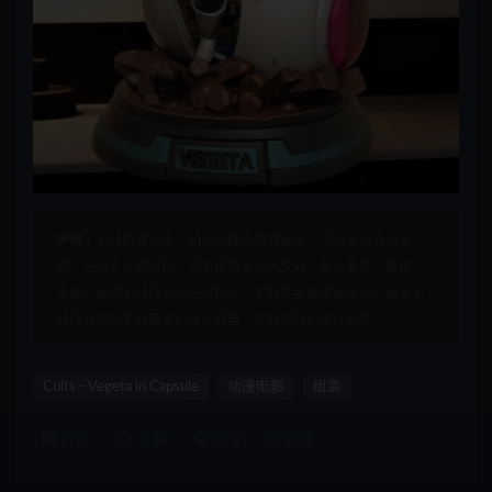
声明：
本站所有文章，如无特殊说明或标注，均为本站原创发
布。任何个人或组织，在未征得本站同意时，禁止复制、盗用、
采集、发布本站内容到任何网站、书籍等各类媒体平台。如若本
站内容侵犯了原著者的合法权益，可联系我们进行处理。
Cults - Vegeta in Capsule
动漫电影
组装
打赏
收藏
海报
链接