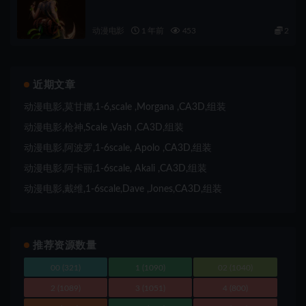
动漫电影
1 年前
453
2
近期文章
动漫电影,莫甘娜,1-6,scale ,Morgana ,CA3D,组装
动漫电影,枪神,Scale ,Vash ,CA3D,组装
动漫电影,阿波罗,1-6scale, Apolo ,CA3D,组装
动漫电影,阿卡丽,1-6scale, Akali ,CA3D,组装
动漫电影,戴维,1-6scale,Dave ,Jones,CA3D,组装
推荐资源数量
00
(321)
1
(1090)
02
(1040)
2
(1089)
3
(1051)
4
(800)