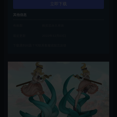
立即下载
其他信息
有效期
购买后永久有效
最近更新
2022年12月03日
下载遇到问题？可联系客服或留言反馈