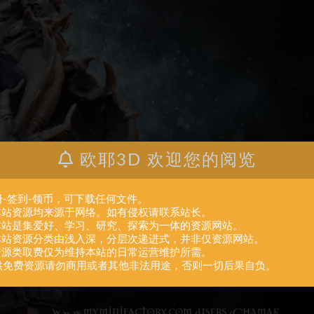
欧耶3D 欢迎您的阅览
册-签到-领币，可下载任何文件。
.本站资源均来源于网络。如有侵权请联系站长。
.本站是集爱好、学习、研究、探索为一体的资源网站。
.本站资源分类由浅入深，分层次递进式，并非仅资源网站。
.资源类取费仅为维持本站的日常运营维护所需。
供免费资源请勿商用或者其他非法用途，否则一切后果自负。