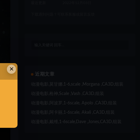
最近更新
2022年12月03日
下载遇到问题？可联系客服或留言反馈
×
近期文章
动漫电影,莫甘娜,1-6,scale ,Morgana ,CA3D,组装
动漫电影,枪神,Scale ,Vash ,CA3D,组装
动漫电影,阿波罗,1-6scale, Apolo ,CA3D,组装
动漫电影,阿卡丽,1-6scale, Akali ,CA3D,组装
动漫电影,戴维,1-6scale,Dave ,Jones,CA3D,组装