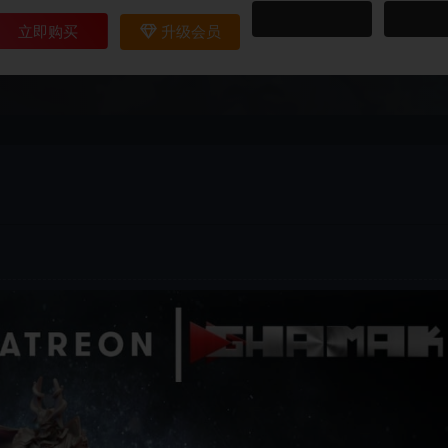
立即购买
升级会员