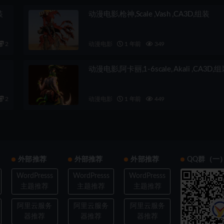
装
动漫电影,枪神,Scale ,Vash ,CA3D,组装
2
动漫电影
1 年前
349
动漫电影,阿卡丽,1-6scale, Akali ,CA3D,
2
动漫电影
1 年前
449
外部推荐
外部推荐
外部推荐
QQ群（一
WordPresss
WordPresss
WordPresss
主题推荐
主题推荐
主题推荐
阿里云服务
阿里云服务
阿里云服务
器推荐
器推荐
器推荐