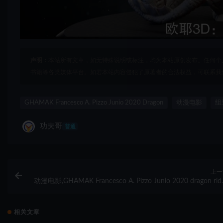
声明：
本站所有文章，如无特殊说明或标注，均为本站原创发布。任何个
书籍等各类媒体平台。如若本站内容侵犯了原著者的合法权益，可联系我
GHAMAK Francesco A. Pizzo Junio 2020 Dragon
动漫电影
组
功夫哥
普通
上一
动漫电影,GHAMAK Francesco A. Pizzo Junio 2020 dragon ride
组
相关文章