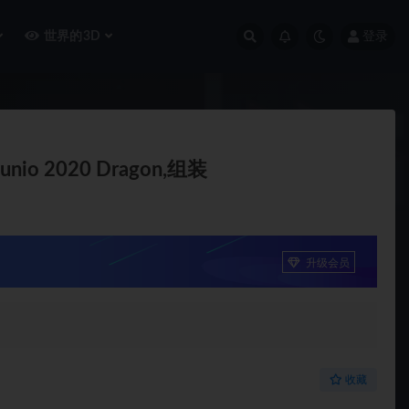
世界的3D
登录
unio 2020 Dragon,组装
升级会员
收藏