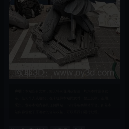
声明：
本站所有文章，如无特殊说明或标注，均为本站原创发
布。任何个人或组织，在未征得本站同意时，禁止复制、盗用、
采集、发布本站内容到任何网站、书籍等各类媒体平台。如若本
站内容侵犯了原著者的合法权益，可联系我们进行处理。