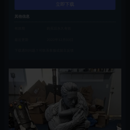
立即下载
其他信息
有效期
购买后永久有效
最近更新
2022年12月03日
下载遇到问题？可联系客服或留言反馈