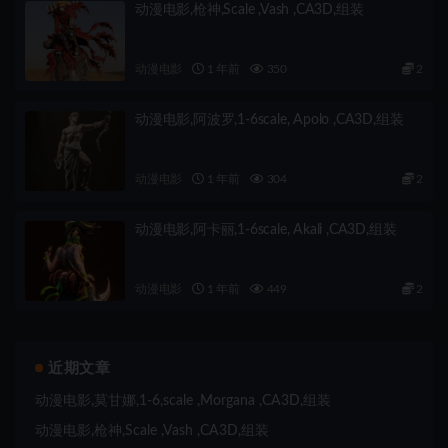
动漫电影,枪神,Scale ,Vash ,CA3D,组装
动漫电影
1 年前
350
2
动漫电影,阿波罗,1-6scale, Apolo ,CA3D,组装
动漫电影
1 年前
304
2
动漫电影,阿卡丽,1-6scale, Akali ,CA3D,组装
动漫电影
1 年前
449
2
近期文章
动漫电影,莫甘娜,1-6,scale ,Morgana ,CA3D,组装
动漫电影,枪神,Scale ,Vash ,CA3D,组装