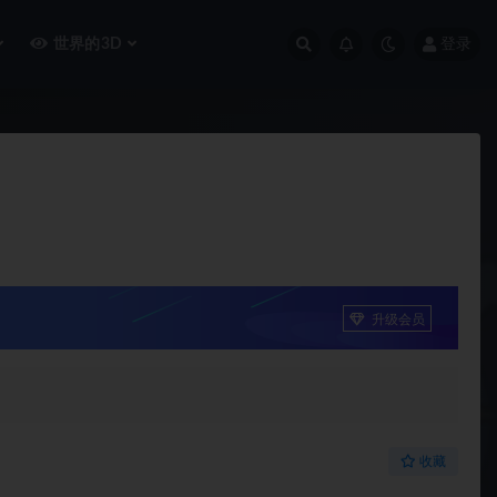
世界的3D
登录
升级会员
收藏