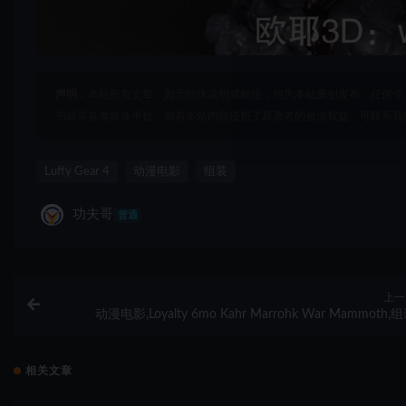
声明：
本站所有文章，如无特殊说明或标注，均为本站原创发布。任何个
书籍等各类媒体平台。如若本站内容侵犯了原著者的合法权益，可联系我
Luffy Gear 4
动漫电影
组装
功夫哥
普通
上一
动漫电影,Loyalty 6mo Kahr Marrohk War Mammoth,
相关文章