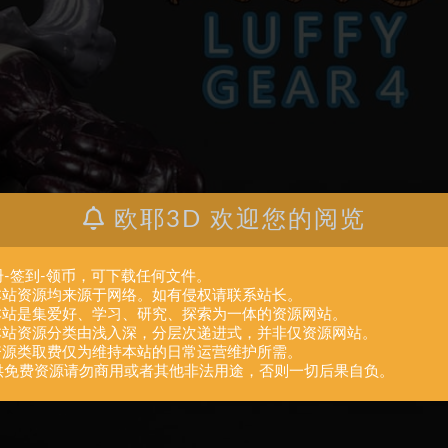
欧耶3D 欢迎您的阅览
册-签到-领币，可下载任何文件。
.本站资源均来源于网络。如有侵权请联系站长。
.本站是集爱好、学习、研究、探索为一体的资源网站。
.本站资源分类由浅入深，分层次递进式，并非仅资源网站。
.资源类取费仅为维持本站的日常运营维护所需。
供免费资源请勿商用或者其他非法用途，否则一切后果自负。