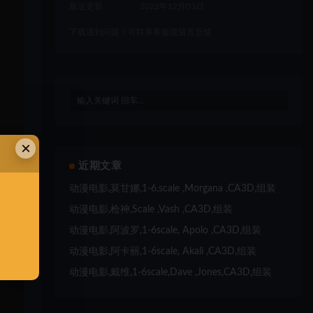
最近更新
2022年12月03日
下载遇到问题？可联系客服或留言反馈
×
近期文章
动漫电影,莫甘娜,1-6,scale ,Morgana ,CA3D,组装
动漫电影,枪神,Scale ,Vash ,CA3D,组装
动漫电影,阿波罗,1-6scale, Apolo ,CA3D,组装
动漫电影,阿卡丽,1-6scale, Akali ,CA3D,组装
动漫电影,戴维,1-6scale,Dave ,Jones,CA3D,组装