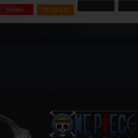
立即购买
升级会员