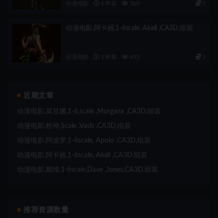
动漫电影
1 年前
310
2
动漫电影,阿卡丽,1-6scale, Akali ,CA3D,组装
动漫电影
1 年前
453
2
近期文章
动漫电影,莫甘娜,1-6,scale ,Morgana ,CA3D,组装
动漫电影,枪神,Scale ,Vash ,CA3D,组装
动漫电影,阿波罗,1-6scale, Apolo ,CA3D,组装
动漫电影,阿卡丽,1-6scale, Akali ,CA3D,组装
动漫电影,戴维,1-6scale,Dave ,Jones,CA3D,组装
推荐资源数量