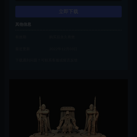
立即下载
其他信息
有效期
购买后永久有效
最近更新
2022年12月03日
下载遇到问题？可联系客服或留言反馈