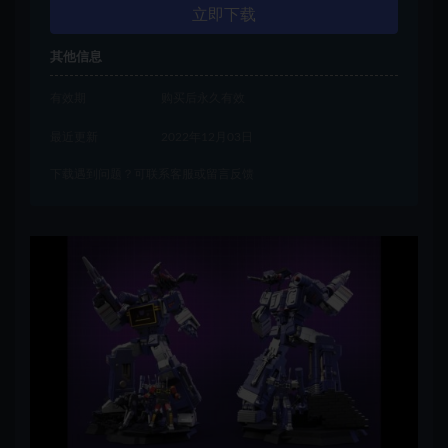
立即下载
其他信息
有效期
购买后永久有效
最近更新
2022年12月03日
下载遇到问题？可联系客服或留言反馈