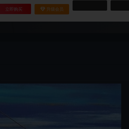
立即购买
升级会员