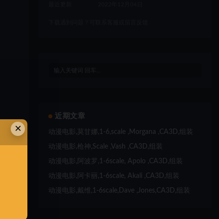
最近更新
2022年12月04日
下载遇到问题？可联系客服或留言反馈
近期文章
×
动漫电影,莫甘娜,1-6,scale ,Morgana ,CA3D,组装
动漫电影,枪神,Scale ,Vash ,CA3D,组装
动漫电影,阿波罗,1-6scale, Apolo ,CA3D,组装
动漫电影,阿卡丽,1-6scale, Akali ,CA3D,组装
动漫电影,戴维,1-6scale,Dave ,Jones,CA3D,组装