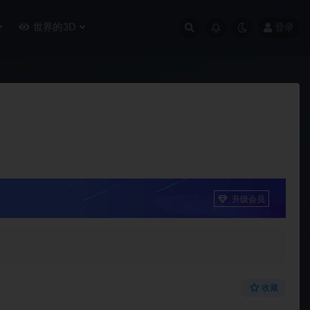
世界的3D
登录
升级会员
收藏