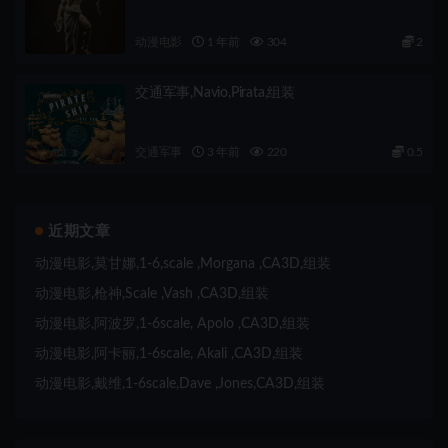
动漫电影
1 年前
304
2
交通军事,Navio,Pirata,组装
交通军事
3 年前
220
0.5
近期文章
动漫电影,莫甘娜,1-6,scale ,Morgana ,CA3D,组装
动漫电影,枪神,Scale ,Vash ,CA3D,组装
动漫电影,阿波罗,1-6scale, Apolo ,CA3D,组装
动漫电影,阿卡丽,1-6scale, Akali ,CA3D,组装
动漫电影,戴维,1-6scale,Dave ,Jones,CA3D,组装