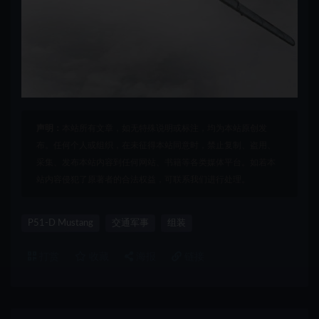
声明：
本站所有文章，如无特殊说明或标注，均为本站原创发
布。任何个人或组织，在未征得本站同意时，禁止复制、盗用、
采集、发布本站内容到任何网站、书籍等各类媒体平台。如若本
站内容侵犯了原著者的合法权益，可联系我们进行处理。
P51-D Mustang
交通军事
组装
打赏
收藏
海报
链接