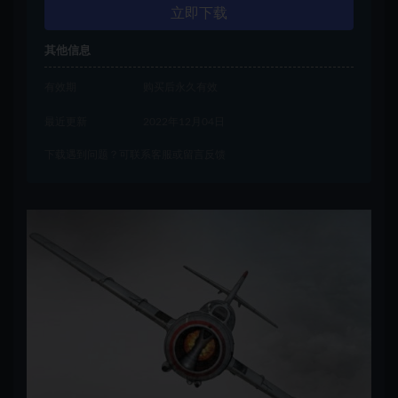
立即下载
其他信息
有效期
购买后永久有效
最近更新
2022年12月04日
下载遇到问题？可联系客服或留言反馈