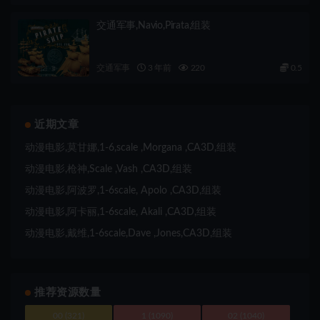
交通军事,Navio,Pirata,组装
交通军事
3 年前
220
0.5
近期文章
动漫电影,莫甘娜,1-6,scale ,Morgana ,CA3D,组装
动漫电影,枪神,Scale ,Vash ,CA3D,组装
动漫电影,阿波罗,1-6scale, Apolo ,CA3D,组装
动漫电影,阿卡丽,1-6scale, Akali ,CA3D,组装
动漫电影,戴维,1-6scale,Dave ,Jones,CA3D,组装
推荐资源数量
00
(321)
1
(1090)
02
(1040)