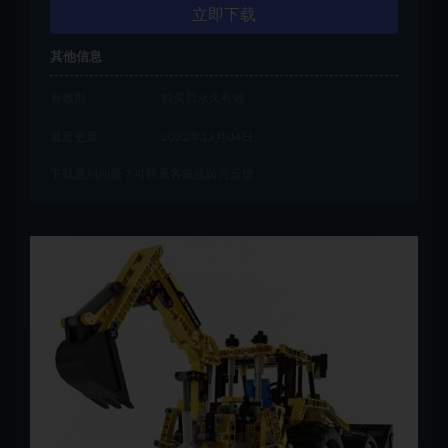
立即下载
其他信息
有效期
购买后永久有效
最近更新
2022年12月04日
下载遇到问题？可联系客服或留言反馈