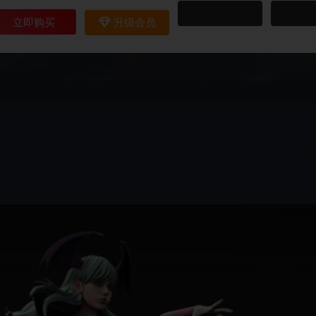
立即购买
升级会员