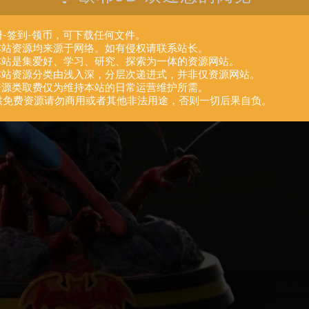
册-签到-领币，可下载任何文件。
.本站资源均来源于网络。如有侵权请联系站长。
.本站是集爱好、学习、研究、探索为一体的资源网站。
.本站资源分类由浅入深，分层次递进式，并非仅资源网站。
.资源类取费仅为维持本站的日常运营维护所需。
供免费资源请勿商用或者其他非法用途，否则一切后果自负。