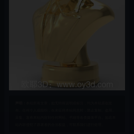
声明：
本站所有文章，如无特殊说明或标注，均为本站原创发
布。任何个人或组织，在未征得本站同意时，禁止复制、盗用、
采集、发布本站内容到任何网站、书籍等各类媒体平台。如若本
站内容侵犯了原著者的合法权益，可联系我们进行处理。