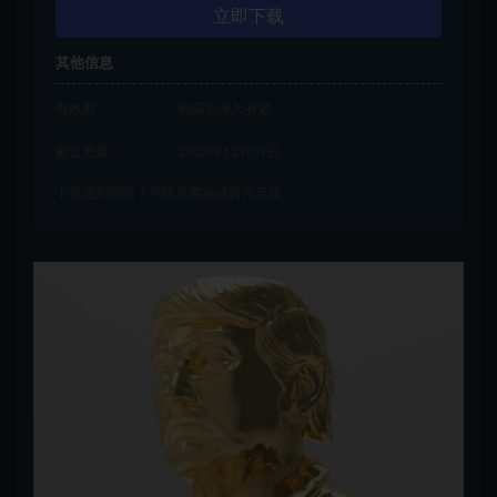
立即下载
其他信息
有效期
购买后永久有效
最近更新
2022年12月07日
下载遇到问题？可联系客服或留言反馈