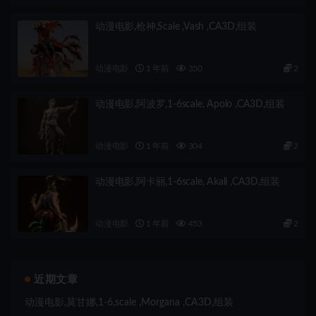
动漫电影,枪神,Scale ,Vash ,CA3D,组装
动漫电影
1 年前
350
2
动漫电影,阿波罗,1-6scale, Apolo ,CA3D,组装
动漫电影
1 年前
304
2
动漫电影,阿卡丽,1-6scale, Akali ,CA3D,组装
动漫电影
1 年前
453
2
近期文章
动漫电影,莫甘娜,1-6,scale ,Morgana ,CA3D,组装