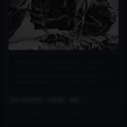
声明：
本站所有文章，如无特殊说明或标注，均为本站原创发
布。任何个人或组织，在未征得本站同意时，禁止复制、盗用、
采集、发布本站内容到任何网站、书籍等各类媒体平台。如若本
站内容侵犯了原著者的合法权益，可联系我们进行处理。
V3D - Ghost Rider
动漫电影
组装
打赏
收藏
海报
链接