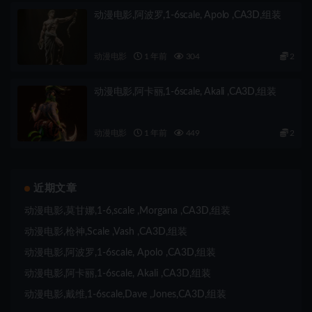
动漫电影,阿波罗,1-6scale, Apolo ,CA3D,组装
动漫电影
1 年前
304
2
动漫电影,阿卡丽,1-6scale, Akali ,CA3D,组装
动漫电影
1 年前
449
2
近期文章
动漫电影,莫甘娜,1-6,scale ,Morgana ,CA3D,组装
动漫电影,枪神,Scale ,Vash ,CA3D,组装
动漫电影,阿波罗,1-6scale, Apolo ,CA3D,组装
动漫电影,阿卡丽,1-6scale, Akali ,CA3D,组装
动漫电影,戴维,1-6scale,Dave ,Jones,CA3D,组装