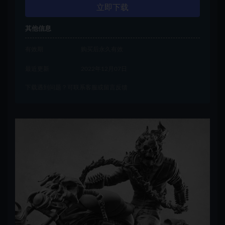
立即下载
其他信息
有效期
购买后永久有效
最近更新
2022年12月07日
下载遇到问题？可联系客服或留言反馈