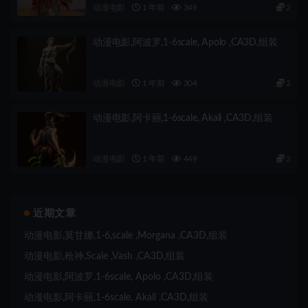
动漫电影
1 年前
349
2
动漫电影,阿波罗,1-6scale, Apolo ,CA3D,组装
动漫电影
1 年前
304
2
动漫电影,阿卡丽,1-6scale, Akali ,CA3D,组装
动漫电影
1 年前
449
2
近期文章
动漫电影,莫甘娜,1-6,scale ,Morgana ,CA3D,组装
动漫电影,枪神,Scale ,Vash ,CA3D,组装
动漫电影,阿波罗,1-6scale, Apolo ,CA3D,组装
动漫电影,阿卡丽,1-6scale, Akali ,CA3D,组装