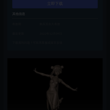
立即下载
其他信息
有效期
购买后永久有效
最近更新
2022年12月09日
下载遇到问题？可联系客服或留言反馈