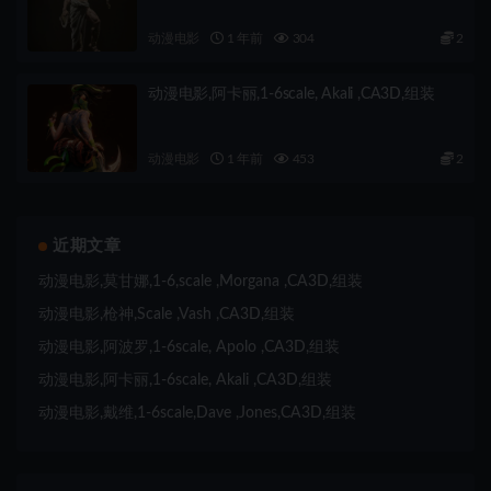
动漫电影
1 年前
304
2
动漫电影,阿卡丽,1-6scale, Akali ,CA3D,组装
动漫电影
1 年前
453
2
近期文章
动漫电影,莫甘娜,1-6,scale ,Morgana ,CA3D,组装
动漫电影,枪神,Scale ,Vash ,CA3D,组装
动漫电影,阿波罗,1-6scale, Apolo ,CA3D,组装
动漫电影,阿卡丽,1-6scale, Akali ,CA3D,组装
动漫电影,戴维,1-6scale,Dave ,Jones,CA3D,组装