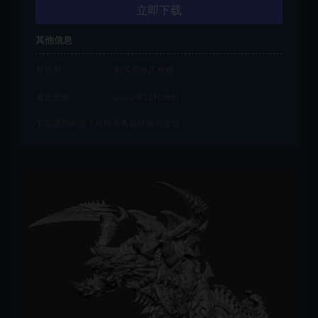
立即下载
其他信息
有效期
购买后永久有效
最近更新
2022年12月09日
下载遇到问题？可联系客服或留言反馈