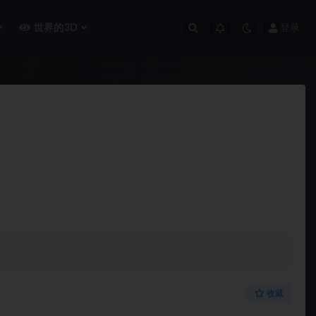
世界的3D
登录
升级会员
收藏