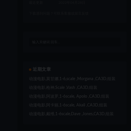
最近更新
2022年04月28日
下载遇到问题？可联系客服或留言反馈
近期文章
动漫电影,莫甘娜,1-6,scale ,Morgana ,CA3D,组装
动漫电影,枪神,Scale ,Vash ,CA3D,组装
动漫电影,阿波罗,1-6scale, Apolo ,CA3D,组装
动漫电影,阿卡丽,1-6scale, Akali ,CA3D,组装
动漫电影,戴维,1-6scale,Dave ,Jones,CA3D,组装