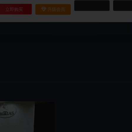
立即购买
升级会员