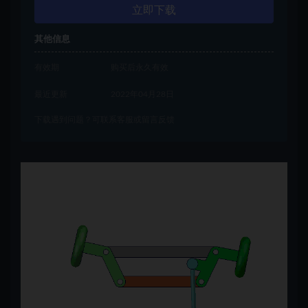
立即下载
其他信息
有效期
购买后永久有效
最近更新
2022年04月28日
下载遇到问题？可联系客服或留言反馈