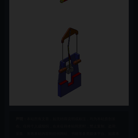
声明：
本站所有文章，如无特殊说明或标注，均为本站原创发
布。任何个人或组织，在未征得本站同意时，禁止复制、盗用、
采集、发布本站内容到任何网站、书籍等各类媒体平台。如若本