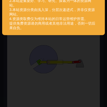
2.本站是集爱好、学习、研究、探索为一体的资源网
站。
3.本站资源分类由浅入深，分层次递进式，并非仅资源
网站。
4.资源类取费仅为维持本站的日常运营维护所需。
提供免费资源请勿商用或者其他非法用途，否则一切后
果自负。