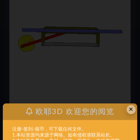
×
欧耶3D 欢迎您的阅览
注册-签到-领币，可下载任何文件。
1.本站资源均来源于网络。如有侵权请联系站长。