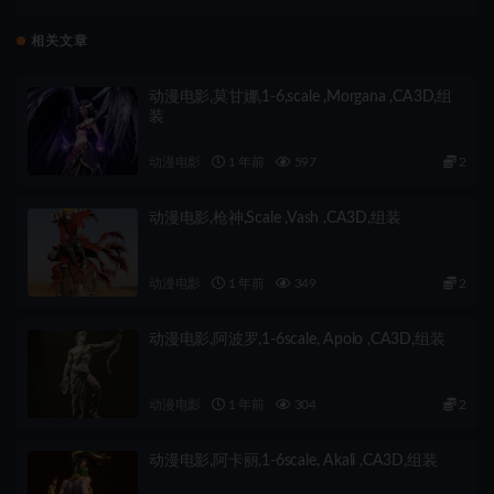
相关文章
动漫电影,莫甘娜,1-6,scale ,Morgana ,CA3D,组
装
动漫电影
1 年前
597
2
动漫电影,枪神,Scale ,Vash ,CA3D,组装
动漫电影
1 年前
349
2
动漫电影,阿波罗,1-6scale, Apolo ,CA3D,组装
动漫电影
1 年前
304
2
动漫电影,阿卡丽,1-6scale, Akali ,CA3D,组装