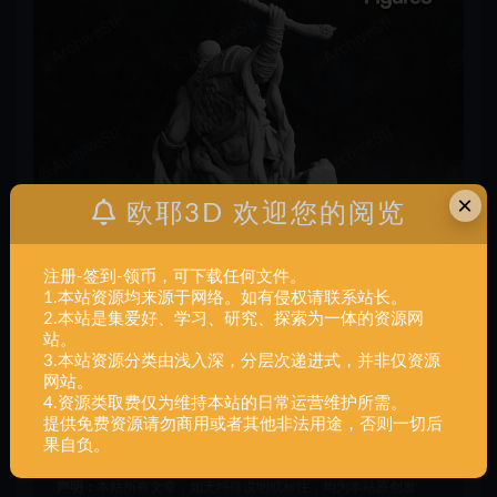
×
欧耶3D 欢迎您的阅览
注册-签到-领币，可下载任何文件。
1.本站资源均来源于网络。如有侵权请联系站长。
2.本站是集爱好、学习、研究、探索为一体的资源网
站。
3.本站资源分类由浅入深，分层次递进式，并非仅资源
网站。
4.资源类取费仅为维持本站的日常运营维护所需。
提供免费资源请勿商用或者其他非法用途，否则一切后
果自负。
声明：
本站所有文章，如无特殊说明或标注，均为本站原创发