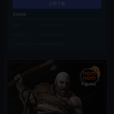
立即下载
其他信息
有效期
购买后永久有效
最近更新
2022年12月20日
下载遇到问题？可联系客服或留言反馈