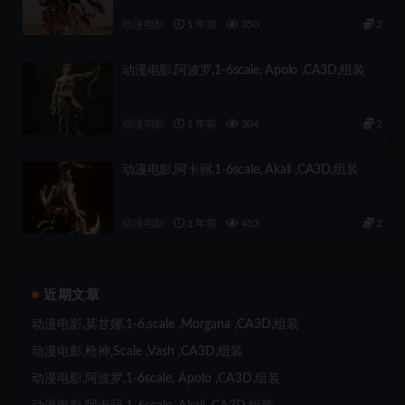
动漫电影
1 年前
350
2
动漫电影,阿波罗,1-6scale, Apolo ,CA3D,组装
动漫电影
1 年前
304
2
动漫电影,阿卡丽,1-6scale, Akali ,CA3D,组装
动漫电影
1 年前
453
2
近期文章
动漫电影,莫甘娜,1-6,scale ,Morgana ,CA3D,组装
动漫电影,枪神,Scale ,Vash ,CA3D,组装
动漫电影,阿波罗,1-6scale, Apolo ,CA3D,组装