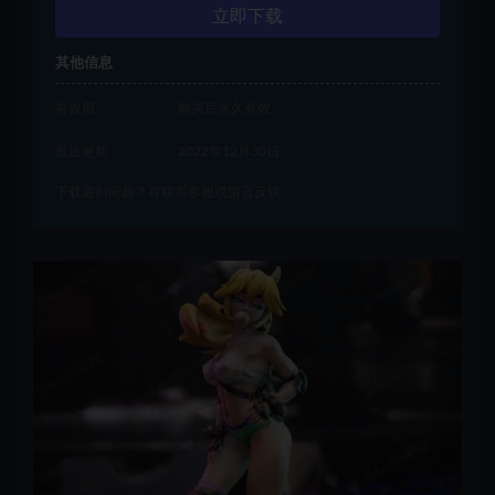
立即下载
其他信息
有效期
购买后永久有效
最近更新
2022年12月30日
下载遇到问题？可联系客服或留言反馈