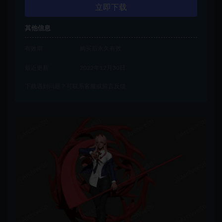
立即下载
其他信息
有效期
购买后永久有效
最近更新
2022年12月30日
下载遇到问题？可联系客服或留言反馈