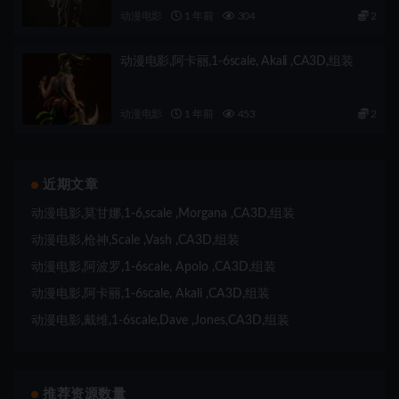
动漫电影
1 年前
304
2
动漫电影,阿卡丽,1-6scale, Akali ,CA3D,组装
动漫电影
1 年前
453
2
近期文章
动漫电影,莫甘娜,1-6,scale ,Morgana ,CA3D,组装
动漫电影,枪神,Scale ,Vash ,CA3D,组装
动漫电影,阿波罗,1-6scale, Apolo ,CA3D,组装
动漫电影,阿卡丽,1-6scale, Akali ,CA3D,组装
动漫电影,戴维,1-6scale,Dave ,Jones,CA3D,组装
推荐资源数量