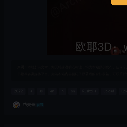
声明：
本站所有文章，如无特殊说明或标注，均为本站原创发布。任何个
书籍等各类媒体平台。如若本站内容侵犯了原著者的合法权益，可联系我
2022
a
as
en
n
on
Rushzilla
upload
upl
功夫哥
普通