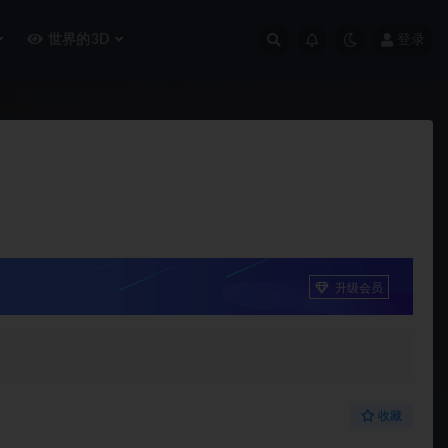
世界的3D
登录
升级会员
收藏