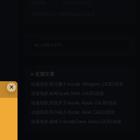
最近更新
2022年12月30日
下载遇到问题？可联系客服或留言反馈
近期文章
动漫电影,莫甘娜,1-6,scale ,Morgana ,CA3D,组装
×
动漫电影,枪神,Scale ,Vash ,CA3D,组装
动漫电影,阿波罗,1-6scale, Apolo ,CA3D,组装
动漫电影,阿卡丽,1-6scale, Akali ,CA3D,组装
动漫电影,戴维,1-6scale,Dave ,Jones,CA3D,组装