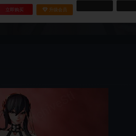
立即购买
升级会员