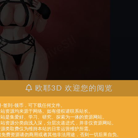
欧耶3D 欢迎您的阅览
册-签到-领币，可下载任何文件。
.本站资源均来源于网络。如有侵权请联系站长。
.本站是集爱好、学习、研究、探索为一体的资源网站。
.本站资源分类由浅入深，分层次递进式，并非仅资源网站。
.资源类取费仅为维持本站的日常运营维护所需。
供免费资源请勿商用或者其他非法用途，否则一切后果自负。