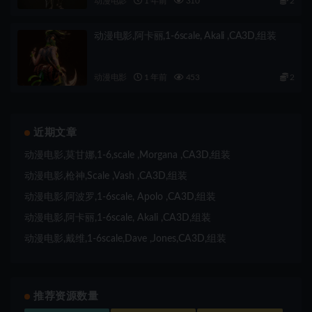
动漫电影
1 年前
310
2
动漫电影,阿卡丽,1-6scale, Akali ,CA3D,组装
动漫电影
1 年前
453
2
近期文章
动漫电影,莫甘娜,1-6,scale ,Morgana ,CA3D,组装
动漫电影,枪神,Scale ,Vash ,CA3D,组装
动漫电影,阿波罗,1-6scale, Apolo ,CA3D,组装
动漫电影,阿卡丽,1-6scale, Akali ,CA3D,组装
动漫电影,戴维,1-6scale,Dave ,Jones,CA3D,组装
推荐资源数量