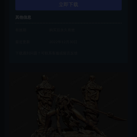
立即下载
其他信息
有效期
购买后永久有效
最近更新
2022年12月30日
下载遇到问题？可联系客服或留言反馈