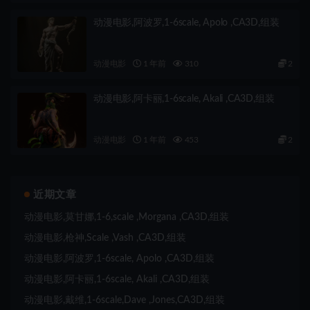
动漫电影,阿波罗,1-6scale, Apolo ,CA3D,组装
动漫电影
1 年前
310
2
动漫电影,阿卡丽,1-6scale, Akali ,CA3D,组装
动漫电影
1 年前
453
2
近期文章
动漫电影,莫甘娜,1-6,scale ,Morgana ,CA3D,组装
动漫电影,枪神,Scale ,Vash ,CA3D,组装
动漫电影,阿波罗,1-6scale, Apolo ,CA3D,组装
动漫电影,阿卡丽,1-6scale, Akali ,CA3D,组装
动漫电影,戴维,1-6scale,Dave ,Jones,CA3D,组装