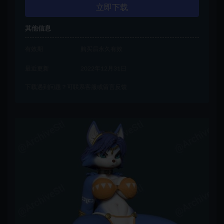
立即下载
其他信息
有效期
购买后永久有效
最近更新
2022年12月31日
下载遇到问题？可联系客服或留言反馈