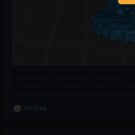
声明：
本站所有文章，如无特殊说明或标注，均为本站原创发布。任何个
书籍等各类媒体平台。如若本站内容侵犯了原著者的合法权益，可联系我
功夫哥
普通