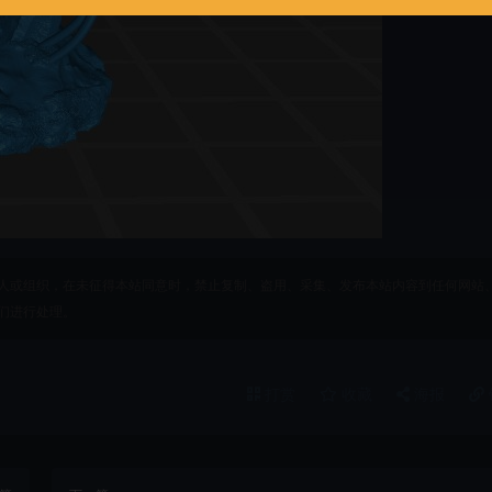
人或组织，在未征得本站同意时，禁止复制、盗用、采集、发布本站内容到任何网站
们进行处理。
打赏
收藏
海报