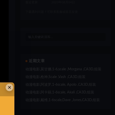
最近更新
2023年08月04日
下载遇到问题？可联系客服或留言反馈
近期文章
动漫电影,莫甘娜,1-6,scale ,Morgana ,CA3D,组装
动漫电影,枪神,Scale ,Vash ,CA3D,组装
动漫电影,阿波罗,1-6scale, Apolo ,CA3D,组装
×
动漫电影,阿卡丽,1-6scale, Akali ,CA3D,组装
动漫电影,戴维,1-6scale,Dave ,Jones,CA3D,组装