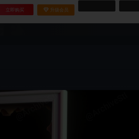
立即购买
升级会员