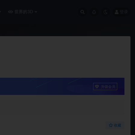
世界的3D
登录
升级会员
收藏