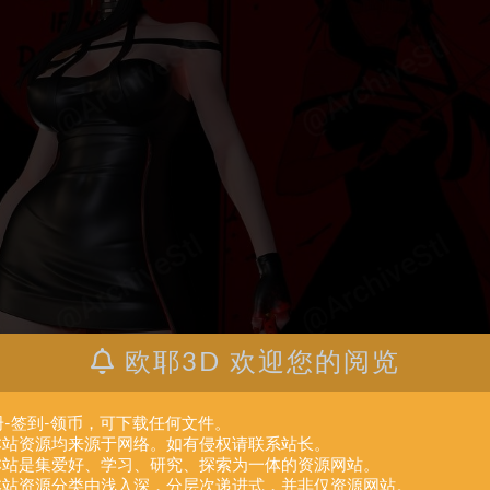
欧耶3D 欢迎您的阅览
册-签到-领币，可下载任何文件。
.本站资源均来源于网络。如有侵权请联系站长。
.本站是集爱好、学习、研究、探索为一体的资源网站。
.本站资源分类由浅入深，分层次递进式，并非仅资源网站。