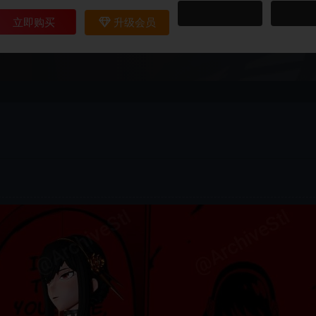
立即购买
升级会员