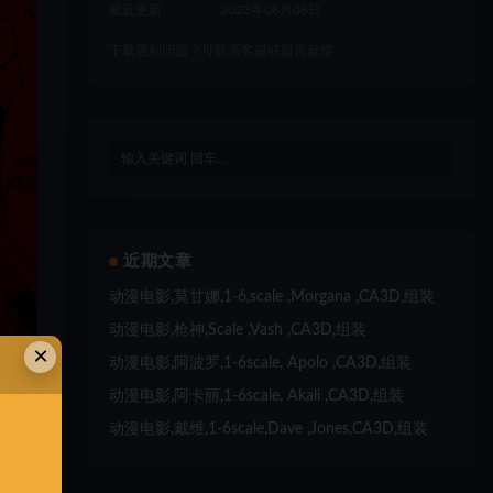
最近更新
2023年08月06日
下载遇到问题？可联系客服或留言反馈
近期文章
动漫电影,莫甘娜,1-6,scale ,Morgana ,CA3D,组装
动漫电影,枪神,Scale ,Vash ,CA3D,组装
×
动漫电影,阿波罗,1-6scale, Apolo ,CA3D,组装
动漫电影,阿卡丽,1-6scale, Akali ,CA3D,组装
动漫电影,戴维,1-6scale,Dave ,Jones,CA3D,组装