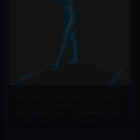
声明：
本站所有文章，如无特殊说明或标注，均为本站原创发
布。任何个人或组织，在未征得本站同意时，禁止复制、盗用、
采集、发布本站内容到任何网站、书籍等各类媒体平台。如若本
站内容侵犯了原著者的合法权益，可联系我们进行处理。