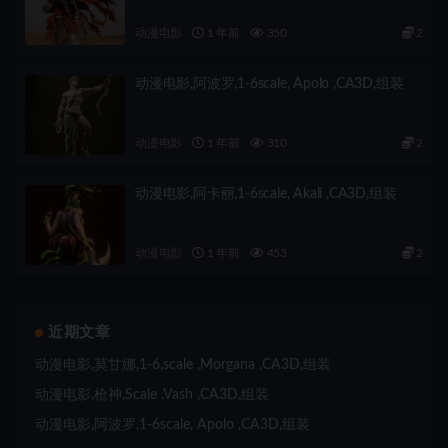
动漫电影
1 年前
350
2
动漫电影,阿波罗,1-6scale, Apolo ,CA3D,组装
动漫电影
1 年前
310
2
动漫电影,阿卡丽,1-6scale, Akali ,CA3D,组装
动漫电影
1 年前
453
2
近期文章
动漫电影,莫甘娜,1-6,scale ,Morgana ,CA3D,组装
动漫电影,枪神,Scale ,Vash ,CA3D,组装
动漫电影,阿波罗,1-6scale, Apolo ,CA3D,组装