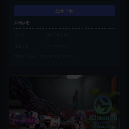
立即下载
其他信息
有效期
购买后永久有效
最近更新
2023年08月06日
下载遇到问题？可联系客服或留言反馈