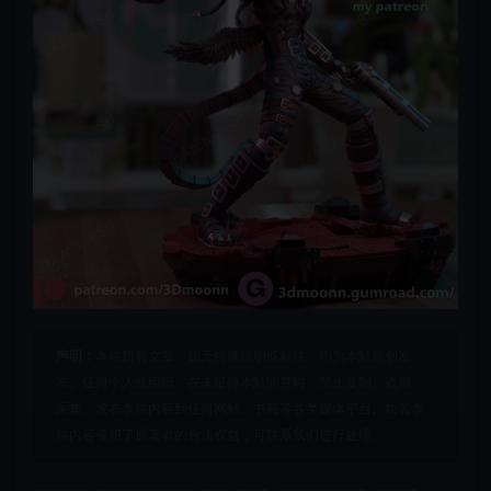
声明：
本站所有文章，如无特殊说明或标注，均为本站原创发
布。任何个人或组织，在未征得本站同意时，禁止复制、盗用、
采集、发布本站内容到任何网站、书籍等各类媒体平台。如若本
站内容侵犯了原著者的合法权益，可联系我们进行处理。