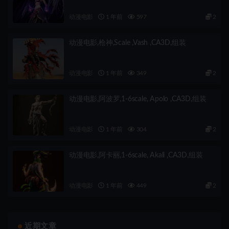
动漫电影
1 年前
597
2
动漫电影,枪神,Scale ,Vash ,CA3D,组装
动漫电影
1 年前
349
2
动漫电影,阿波罗,1-6scale, Apolo ,CA3D,组装
动漫电影
1 年前
304
2
动漫电影,阿卡丽,1-6scale, Akali ,CA3D,组装
动漫电影
1 年前
449
2
近期文章