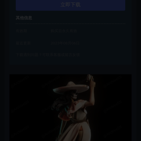
立即下载
其他信息
有效期
购买后永久有效
最近更新
2023年08月06日
下载遇到问题？可联系客服或留言反馈