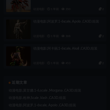
动漫电影
1 年前
350
2
动漫电影,阿波罗,1-6scale, Apolo ,CA3D,组装
动漫电影
1 年前
308
2
动漫电影,阿卡丽,1-6scale, Akali ,CA3D,组装
动漫电影
1 年前
453
2
近期文章
动漫电影,莫甘娜,1-6,scale ,Morgana ,CA3D,组装
动漫电影,枪神,Scale ,Vash ,CA3D,组装
动漫电影,阿波罗,1-6scale, Apolo ,CA3D,组装