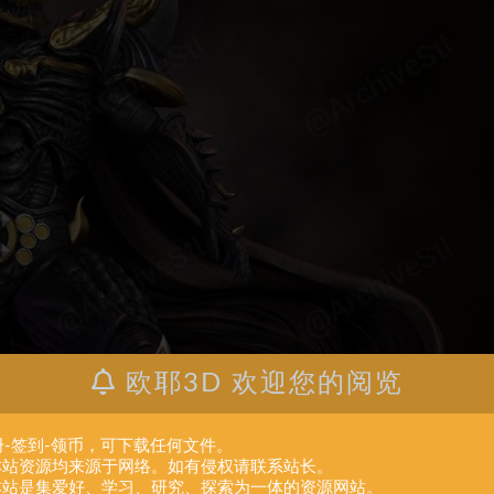
欧耶3D 欢迎您的阅览
册-签到-领币，可下载任何文件。
.本站资源均来源于网络。如有侵权请联系站长。
.本站是集爱好、学习、研究、探索为一体的资源网站。