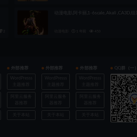
动漫电影,阿卡丽,1-6scale, Akali ,CA3D,
2
动漫电影
1 年前
453
外部推荐
外部推荐
外部推荐
QQ群（一
WordPresss
WordPresss
WordPresss
主题推荐
主题推荐
主题推荐
阿里云服务
阿里云服务
阿里云服务
器推荐
器推荐
器推荐
关于本站
关于本站
关于本站