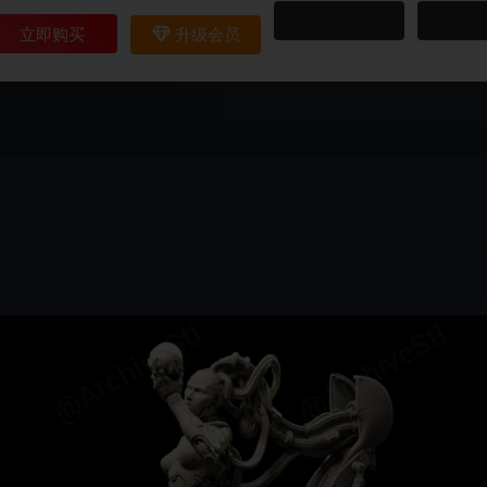
立即购买
升级会员