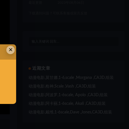
最近更新
2023年08月06日
下载遇到问题？可联系客服或留言反馈
×
近期文章
动漫电影,莫甘娜,1-6,scale ,Morgana ,CA3D,组装
动漫电影,枪神,Scale ,Vash ,CA3D,组装
动漫电影,阿波罗,1-6scale, Apolo ,CA3D,组装
动漫电影,阿卡丽,1-6scale, Akali ,CA3D,组装
动漫电影,戴维,1-6scale,Dave ,Jones,CA3D,组装
、