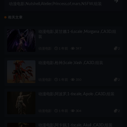
动漫电影,Nutshell,Atelier,Princess,of,mars,NSFW,组装
相关文章
动漫电影,莫甘娜,1-6,scale ,Morgana ,CA3D,组
装
动漫电影
1 年前
597
2
动漫电影,枪神,Scale ,Vash ,CA3D,组装
动漫电影
1 年前
350
2
动漫电影,阿波罗,1-6scale, Apolo ,CA3D,组装
动漫电影
1 年前
304
2
动漫电影,阿卡丽,1-6scale, Akali ,CA3D,组装