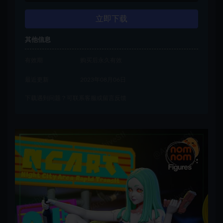
立即下载
其他信息
有效期
购买后永久有效
最近更新
2023年08月06日
下载遇到问题？可联系客服或留言反馈