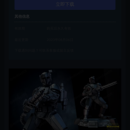
立即下载
其他信息
有效期
购买后永久有效
最近更新
2023年08月06日
下载遇到问题？可联系客服或留言反馈