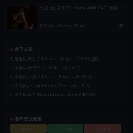
动漫电影,阿卡丽,1-6scale, Akali ,CA3D,组装
动漫电影
1 年前
453
2
近期文章
动漫电影,莫甘娜,1-6,scale ,Morgana ,CA3D,组装
动漫电影,枪神,Scale ,Vash ,CA3D,组装
动漫电影,阿波罗,1-6scale, Apolo ,CA3D,组装
动漫电影,阿卡丽,1-6scale, Akali ,CA3D,组装
动漫电影,戴维,1-6scale,Dave ,Jones,CA3D,组装
推荐资源数量
00
(321)
1
(1090)
02
(1040)