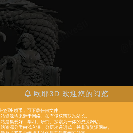
欧耶3D 欢迎您的阅览
册-签到-领币，可下载任何文件。
.本站资源均来源于网络。如有侵权请联系站长。
.本站是集爱好、学习、研究、探索为一体的资源网站。
.本站资源分类由浅入深，分层次递进式，并非仅资源网站。