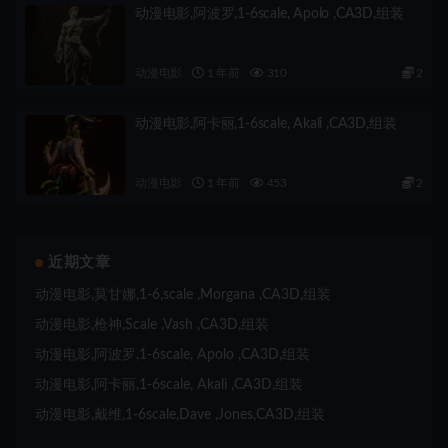
动漫电影,阿波罗,1-6scale, Apolo ,CA3D,组装
动漫电影
1 年前
310
2
动漫电影,阿卡丽,1-6scale, Akali ,CA3D,组装
动漫电影
1 年前
453
2
近期文章
动漫电影,莫甘娜,1-6,scale ,Morgana ,CA3D,组装
动漫电影,枪神,Scale ,Vash ,CA3D,组装
动漫电影,阿波罗,1-6scale, Apolo ,CA3D,组装
动漫电影,阿卡丽,1-6scale, Akali ,CA3D,组装
动漫电影,戴维,1-6scale,Dave ,Jones,CA3D,组装