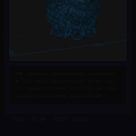
声明：
本站所有文章，如无特殊说明或标注，均为本站原创发
布。任何个人或组织，在未征得本站同意时，禁止复制、盗用、
采集、发布本站内容到任何网站、书籍等各类媒体平台。如若本
站内容侵犯了原著者的合法权益，可联系我们进行处理。
打赏
收藏
海报
链接