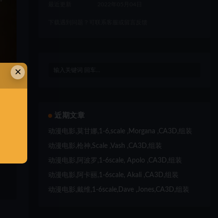
最近更新
2022年05月04日
下载遇到问题？可联系客服或留言反馈
×
近期文章
动漫电影,莫甘娜,1-6,scale ,Morgana ,CA3D,组装
动漫电影,枪神,Scale ,Vash ,CA3D,组装
动漫电影,阿波罗,1-6scale, Apolo ,CA3D,组装
动漫电影,阿卡丽,1-6scale, Akali ,CA3D,组装
、
动漫电影,戴维,1-6scale,Dave ,Jones,CA3D,组装