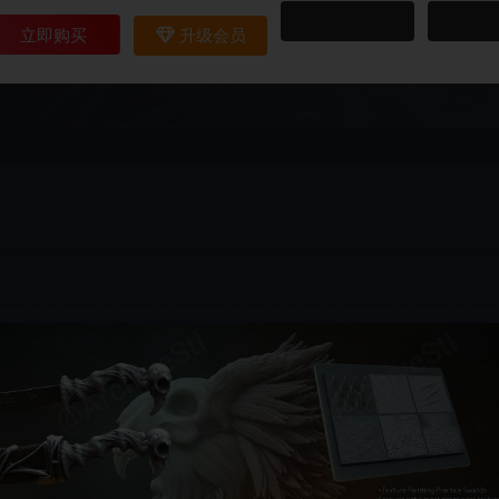
立即购买
升级会员