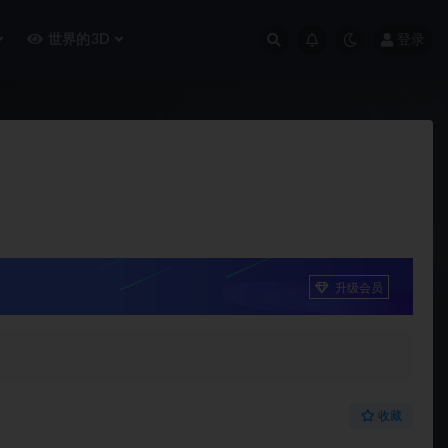
世界的3D
登录
升级会员
收藏