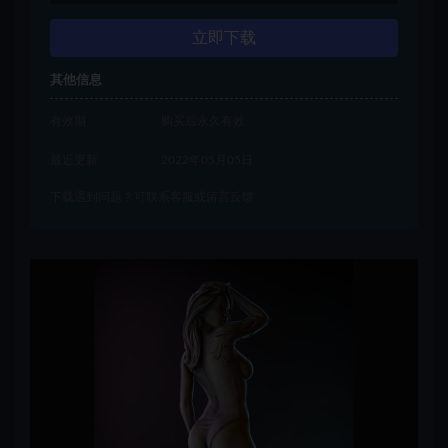
立即下载
其他信息
有效期
购买后永久有效
最近更新
2022年05月05日
下载遇到问题？可联系客服或留言反馈