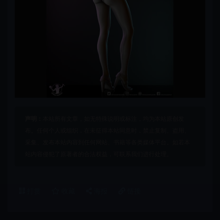
声明：
本站所有文章，如无特殊说明或标注，均为本站原创发
布。任何个人或组织，在未征得本站同意时，禁止复制、盗用、
采集、发布本站内容到任何网站、书籍等各类媒体平台。如若本
站内容侵犯了原著者的合法权益，可联系我们进行处理。
打赏
收藏
海报
链接