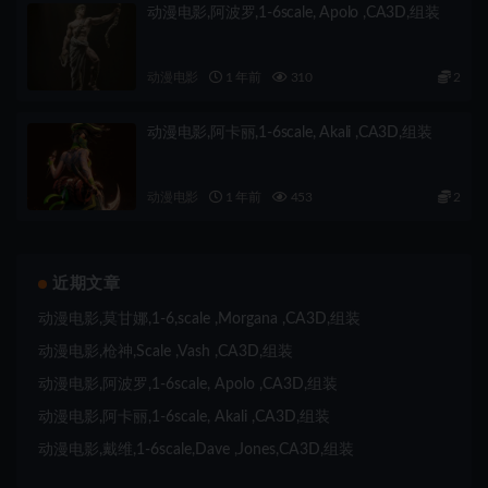
动漫电影,阿波罗,1-6scale, Apolo ,CA3D,组装
动漫电影
1 年前
310
2
动漫电影,阿卡丽,1-6scale, Akali ,CA3D,组装
动漫电影
1 年前
453
2
近期文章
动漫电影,莫甘娜,1-6,scale ,Morgana ,CA3D,组装
动漫电影,枪神,Scale ,Vash ,CA3D,组装
动漫电影,阿波罗,1-6scale, Apolo ,CA3D,组装
动漫电影,阿卡丽,1-6scale, Akali ,CA3D,组装
动漫电影,戴维,1-6scale,Dave ,Jones,CA3D,组装