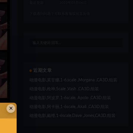
最近更新
2022年05月06日
下载遇到问题？可联系客服或留言反馈
近期文章
动漫电影,莫甘娜,1-6,scale ,Morgana ,CA3D,组装
动漫电影,枪神,Scale ,Vash ,CA3D,组装
动漫电影,阿波罗,1-6scale, Apolo ,CA3D,组装
×
动漫电影,阿卡丽,1-6scale, Akali ,CA3D,组装
动漫电影,戴维,1-6scale,Dave ,Jones,CA3D,组装