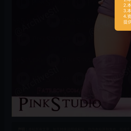
2
3
4
提
声明：
本站所有文章，如无特殊说明或标注，均为本站原创发布。任何个