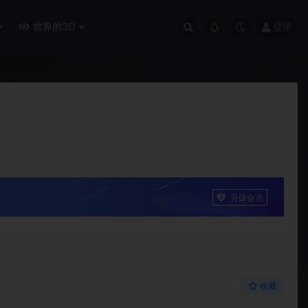
世界的3D
登录
升级会员
收藏