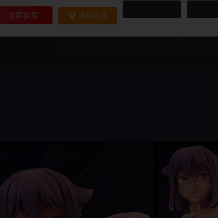
立即购买
升级会员