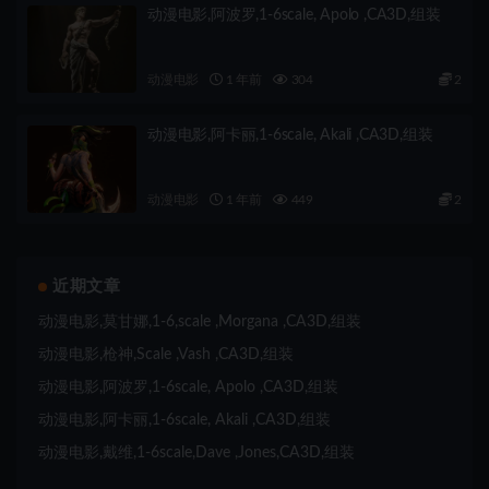
动漫电影,阿波罗,1-6scale, Apolo ,CA3D,组装
动漫电影
1 年前
304
2
动漫电影,阿卡丽,1-6scale, Akali ,CA3D,组装
动漫电影
1 年前
449
2
近期文章
动漫电影,莫甘娜,1-6,scale ,Morgana ,CA3D,组装
动漫电影,枪神,Scale ,Vash ,CA3D,组装
动漫电影,阿波罗,1-6scale, Apolo ,CA3D,组装
动漫电影,阿卡丽,1-6scale, Akali ,CA3D,组装
动漫电影,戴维,1-6scale,Dave ,Jones,CA3D,组装