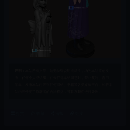
声明：
本站所有文章，如无特殊说明或标注，均为本站原创发
布。任何个人或组织，在未征得本站同意时，禁止复制、盗用、
采集、发布本站内容到任何网站、书籍等各类媒体平台。如若本
站内容侵犯了原著者的合法权益，可联系我们进行处理。
打赏
收藏
海报
链接