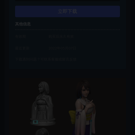
立即下载
其他信息
有效期
购买后永久有效
最近更新
2022年05月07日
下载遇到问题？可联系客服或留言反馈