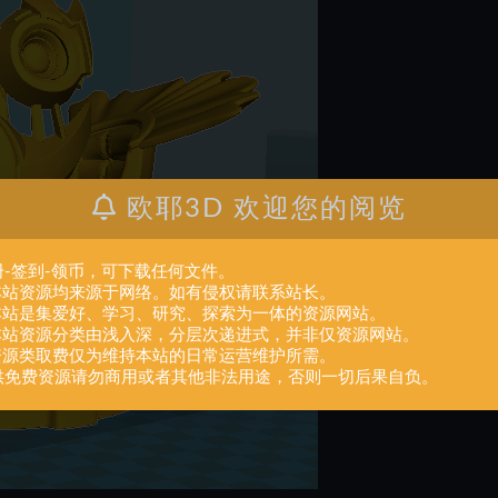
欧耶3D 欢迎您的阅览
册-签到-领币，可下载任何文件。
.本站资源均来源于网络。如有侵权请联系站长。
.本站是集爱好、学习、研究、探索为一体的资源网站。
.本站资源分类由浅入深，分层次递进式，并非仅资源网站。
.资源类取费仅为维持本站的日常运营维护所需。
供免费资源请勿商用或者其他非法用途，否则一切后果自负。