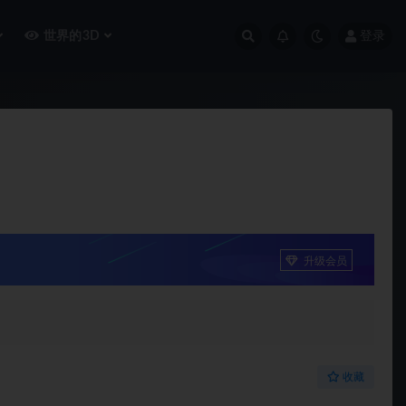
世界的3D
登录
升级会员
收藏