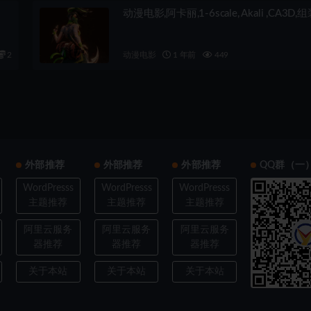
动漫电影,阿卡丽,1-6scale, Akali ,CA3D,
2
动漫电影
1 年前
449
外部推荐
外部推荐
外部推荐
QQ群（一
WordPresss
WordPresss
WordPresss
主题推荐
主题推荐
主题推荐
阿里云服务
阿里云服务
阿里云服务
器推荐
器推荐
器推荐
关于本站
关于本站
关于本站