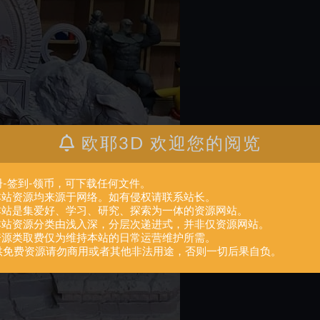
欧耶3D 欢迎您的阅览
册-签到-领币，可下载任何文件。
.本站资源均来源于网络。如有侵权请联系站长。
.本站是集爱好、学习、研究、探索为一体的资源网站。
.本站资源分类由浅入深，分层次递进式，并非仅资源网站。
.资源类取费仅为维持本站的日常运营维护所需。
供免费资源请勿商用或者其他非法用途，否则一切后果自负。