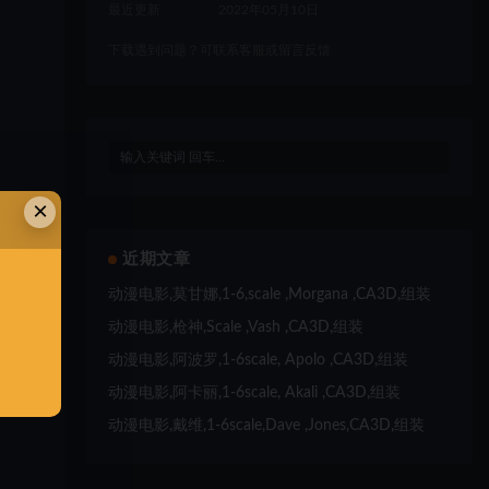
最近更新
2022年05月10日
下载遇到问题？可联系客服或留言反馈
×
近期文章
动漫电影,莫甘娜,1-6,scale ,Morgana ,CA3D,组装
动漫电影,枪神,Scale ,Vash ,CA3D,组装
动漫电影,阿波罗,1-6scale, Apolo ,CA3D,组装
动漫电影,阿卡丽,1-6scale, Akali ,CA3D,组装
动漫电影,戴维,1-6scale,Dave ,Jones,CA3D,组装