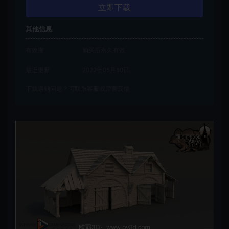
立即下载
其他信息
有效期
购买后永久有效
最近更新
2022年05月10日
下载遇到问题？可联系客服或留言反馈