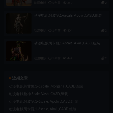
动漫电影
1 年前
350
2
动漫电影,阿波罗,1-6scale, Apolo ,CA3D,组装
动漫电影
1 年前
304
2
动漫电影,阿卡丽,1-6scale, Akali ,CA3D,组装
动漫电影
1 年前
449
2
近期文章
动漫电影,莫甘娜,1-6,scale ,Morgana ,CA3D,组装
动漫电影,枪神,Scale ,Vash ,CA3D,组装
动漫电影,阿波罗,1-6scale, Apolo ,CA3D,组装
动漫电影,阿卡丽,1-6scale, Akali ,CA3D,组装