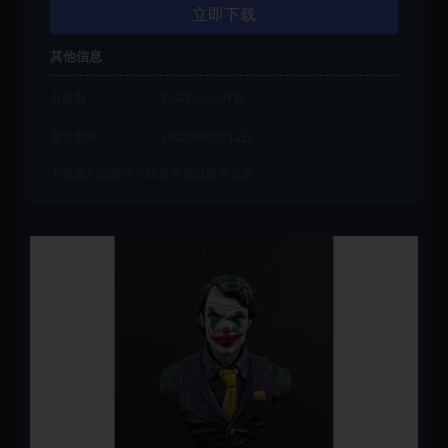
立即下载
其他信息
有效期
购买后永久有效
最近更新
2022年05月12日
下载遇到问题？可联系客服或留言反馈