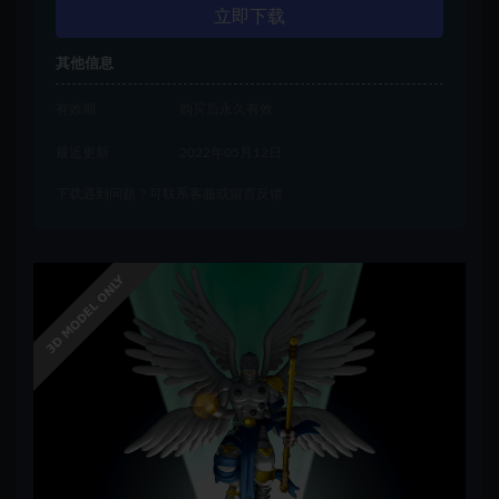
立即下载
其他信息
有效期
购买后永久有效
最近更新
2022年05月12日
下载遇到问题？可联系客服或留言反馈