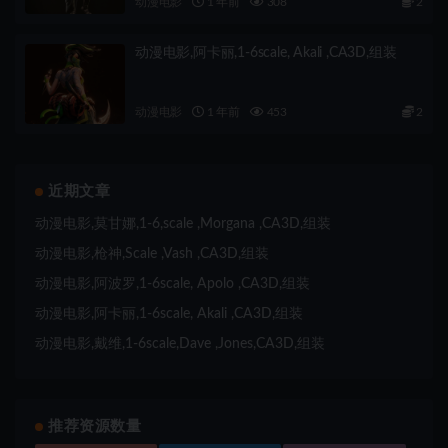
动漫电影
1 年前
308
2
动漫电影,阿卡丽,1-6scale, Akali ,CA3D,组装
动漫电影
1 年前
453
2
近期文章
动漫电影,莫甘娜,1-6,scale ,Morgana ,CA3D,组装
动漫电影,枪神,Scale ,Vash ,CA3D,组装
动漫电影,阿波罗,1-6scale, Apolo ,CA3D,组装
动漫电影,阿卡丽,1-6scale, Akali ,CA3D,组装
动漫电影,戴维,1-6scale,Dave ,Jones,CA3D,组装
推荐资源数量