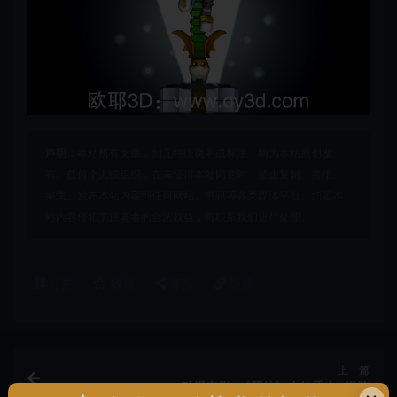
声明：
本站所有文章，如无特殊说明或标注，均为本站原创发
布。任何个人或组织，在未征得本站同意时，禁止复制、盗用、
采集、发布本站内容到任何网站、书籍等各类媒体平台。如若本
站内容侵犯了原著者的合法权益，可联系我们进行处理。
打赏
收藏
海报
链接
上一篇
动漫电影+《死待》人物手办+组装