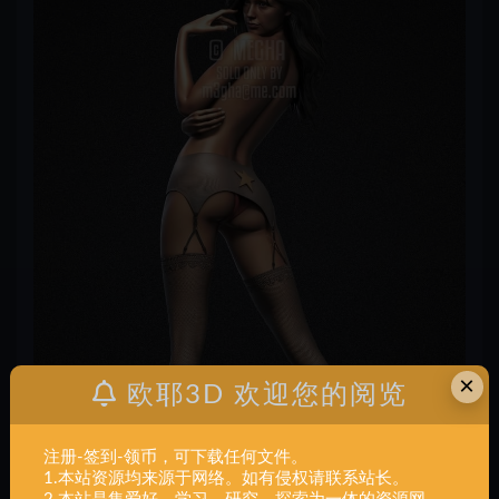
×
欧耶3D 欢迎您的阅览
注册-签到-领币，可下载任何文件。
1.本站资源均来源于网络。如有侵权请联系站长。