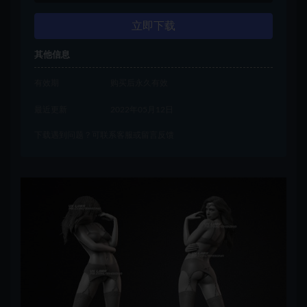
立即下载
其他信息
有效期
购买后永久有效
最近更新
2022年05月12日
下载遇到问题？可联系客服或留言反馈