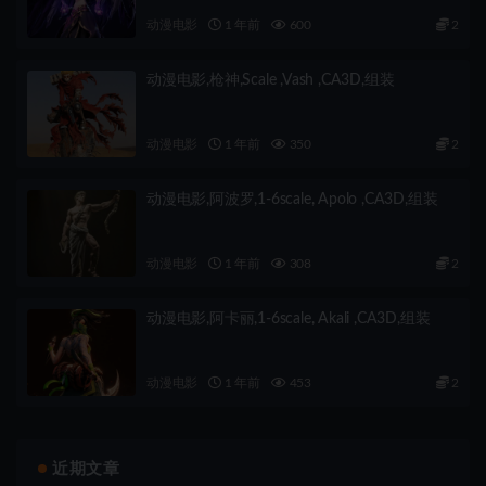
动漫电影
1 年前
600
2
动漫电影,枪神,Scale ,Vash ,CA3D,组装
动漫电影
1 年前
350
2
动漫电影,阿波罗,1-6scale, Apolo ,CA3D,组装
动漫电影
1 年前
308
2
动漫电影,阿卡丽,1-6scale, Akali ,CA3D,组装
动漫电影
1 年前
453
2
近期文章